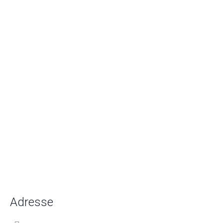
Adresse