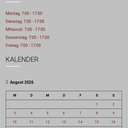
Montag: 7:00 - 17:00
Dienstag: 7:00 - 17:00
Mittwoch: 7:00 - 17:00
Donnerstag: 7:00 - 17:00
Freitag: 7:00 - 17:00
KALENDER
August 2026
M
D
M
D
F
S
S
1
2
3
4
5
6
7
8
9
10
11
12
13
14
15
16