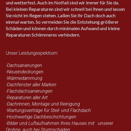
und wetterfest. Auch im Notfall sind wir immer für Sie da.
Bei kleinen Reparaturen sind wir schnell bei Ihnen und lassen
Sie nicht im Regen stehen. Laßen Sie Ihr Dach doch auch
einmal warten. So vermeiden Sie die Entstehung größerer
Schäden und können durch minimalen Aufwand und kleine
Reparaturen Schlimmeres verhindern.
Unser Leistungsspektrum:
-Dachsanierungen
-Neueindeckungen
-Wärmedämmung
-Dachfenster aller Marken
-Flachdachsanierungen
-Reparaturen aller Art
-Dachrinnen, Montage und Reinigung
-Wartungsverträge für Steil- und Flachdach
-Hochwertige Dachbeschichtungen
-Bilder und Luftaufnahmen Ihres Hauses mit unserer
Drohne, auch bei Sturmschäden