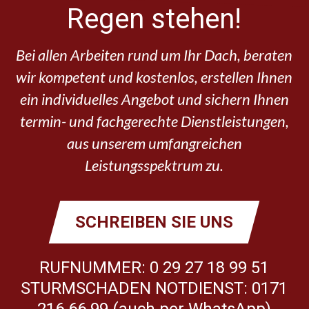
Regen stehen!
Bei allen Arbeiten rund um Ihr Dach, beraten
wir kompetent und kostenlos, erstellen Ihnen
ein individuelles Angebot und sichern Ihnen
termin- und fachgerechte Dienstleistungen,
aus unserem umfangreichen
Leistungsspektrum zu.
SCHREIBEN SIE UNS
RUFNUMMER: 0 29 27 18 99 51
STURMSCHADEN NOTDIENST: 0171
216 66 99 (auch per WhatsApp)