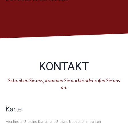
KONTAKT
Schreiben Sie uns, kommen Sie vorbei oder rufen Sie uns
an.
Karte
Hier finden Sie eine Karte, falls Sie uns besuchen möchten