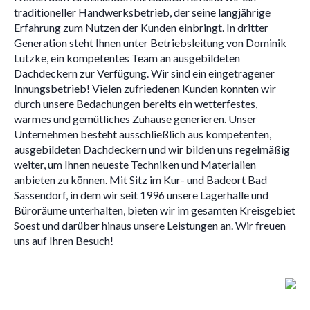
traditioneller Handwerksbetrieb, der seine langjährige
Erfahrung zum Nutzen der Kunden einbringt. In dritter
Generation steht Ihnen unter Betriebsleitung von Dominik
Lutzke, ein kompetentes Team an ausgebildeten
Dachdeckern zur Verfügung. Wir sind ein eingetragener
Innungsbetrieb! Vielen zufriedenen Kunden konnten wir
durch unsere Bedachungen bereits ein wetterfestes,
warmes und gemütliches Zuhause generieren. Unser
Unternehmen besteht ausschließlich aus kompetenten,
ausgebildeten Dachdeckern und wir bilden uns regelmäßig
weiter, um Ihnen neueste Techniken und Materialien
anbieten zu können. Mit Sitz im Kur- und Badeort Bad
Sassendorf, in dem wir seit 1996 unsere Lagerhalle und
Büroräume unterhalten, bieten wir im gesamten Kreisgebiet
Soest und darüber hinaus unsere Leistungen an. Wir freuen
uns auf Ihren Besuch!