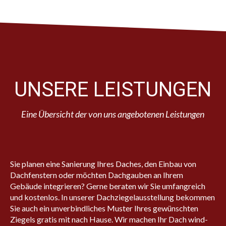
UNSERE LEISTUNGEN
Eine Übersicht der von uns angebotenen Leistungen
Sie planen eine Sanierung Ihres Daches, den Einbau von
Dachfenstern oder möchten Dachgauben an Ihrem
Gebäude integrieren? Gerne beraten wir Sie umfangreich
und kostenlos. In unserer Dachziegelausstellung bekommen
Sie auch ein unverbindliches Muster Ihres gewünschten
Ziegels gratis mit nach Hause. Wir machen Ihr Dach wind-