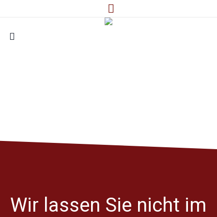
Wir lassen Sie nicht im