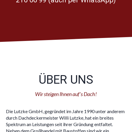
ÜBER UNS
Wir steigen Ihnen auf’s Dach!
Die Lutzke GmbH, gegründet im Jahre 1990 unter anderem
durch Dachdeckermeister Willi Lutzke, hat ein breites
Spektrum an Leistungen seit ihrer Gründung entfaltet.
Neben dem Großhandel mit Baustoffen sind wir ein